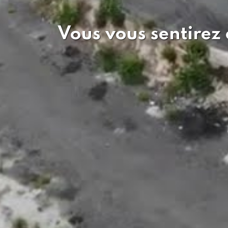
Vous vous sentirez