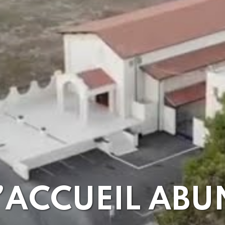
’ACCUEIL ABU