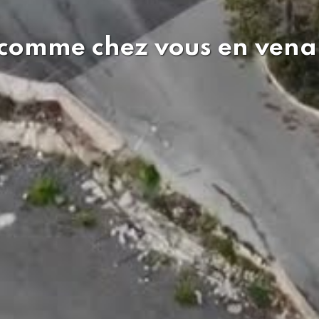
 comme chez vous en vena