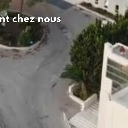
nt chez nous