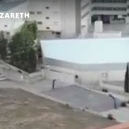
AZARETH