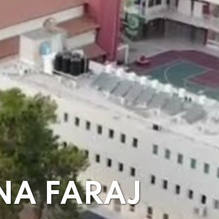
NA FARAJ