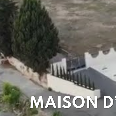
MAISON D