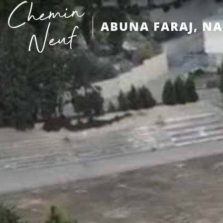
ABUNA FARAJ, N