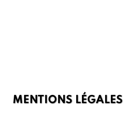
MENTIONS LÉGALES