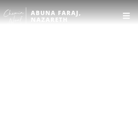
ABUNA FARAJ,
NAZARETH